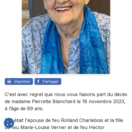
Imprimer
Partager
C'est avec regret que nous vous faisons part du décès
de madame Pierrette Blanchard le 18 novembre 2023,
à l’âge de 89 ans.
Elle était l'épouse de feu Rolland Charlebois et la fille
de feu Marie-Louise Verner et de feu Hector