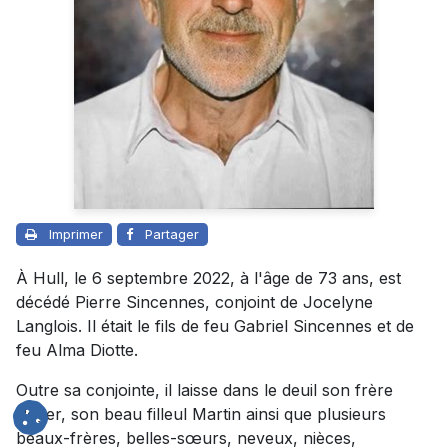
Imprimer
Partager
À Hull, le 6 septembre 2022, à l'âge de 73 ans, est
décédé Pierre Sincennes, conjoint de Jocelyne
Langlois. Il était le fils de feu Gabriel Sincennes et de
feu Alma Diotte.
Outre sa conjointe, il laisse dans le deuil son frère
Roger, son beau filleul Martin ainsi que plusieurs
beaux-frères, belles-sœurs, neveux, nièces,