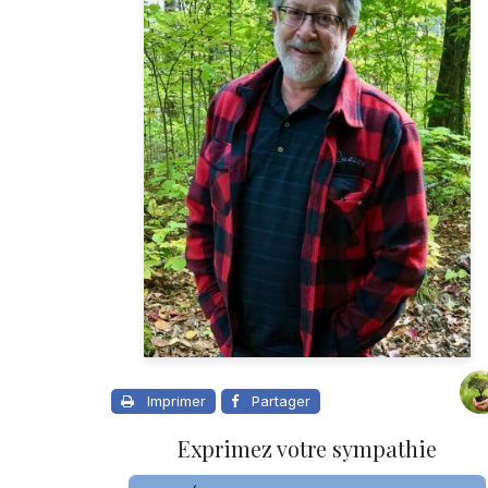
Imprimer
Partager
Exprimez votre sympathie