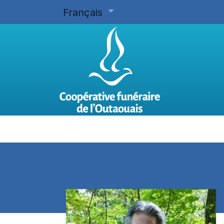
Français
Accueil
Planifier d'avance