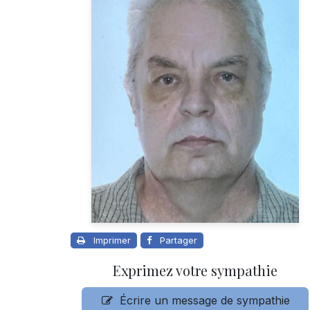
Imprimer
Partager
Exprimez votre sympathie
Écrire un message de sympathie