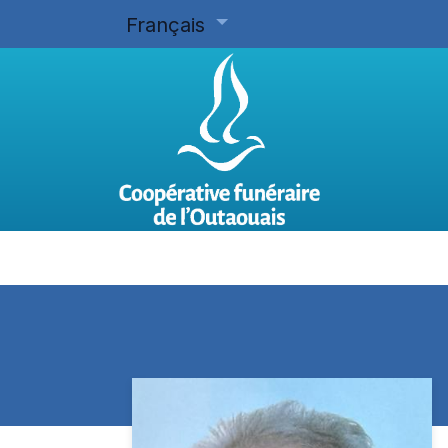
Français
Accueil
Planifier d'avance