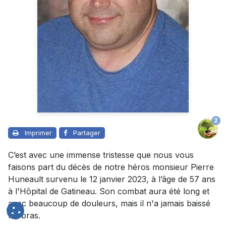
2
Imprimer
Partager
C’est avec une immense tristesse que nous vous
faisons part du décès de notre héros monsieur Pierre
Huneault survenu le 12 janvier 2023, à l’âge de 57 ans
à l'Hôpital de Gatineau. Son combat aura été long et
avec beaucoup de douleurs, mais il n'a jamais baissé
les bras.