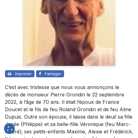
Imprimer
Partager
C’est avec tristesse que nous vous annonçons le
décès de monsieur Pierre Grondin le 22 septembre
2022, à l’âge de 70 ans. Il était l’époux de France
Doucet et le fils de feu Roland Grondin et de feu Aline
Dupuis. Outre son épouse, il laisse dans le deuil sa fille
Josée (Philippe) et sa belle-fille Véronique (feu Marc-
André); ses petits-enfants Maxime, Alexie et Frédérick.