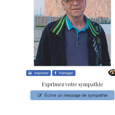
Imprimer
Partager
Exprimez votre sympathie
Écrire un message de sympathie