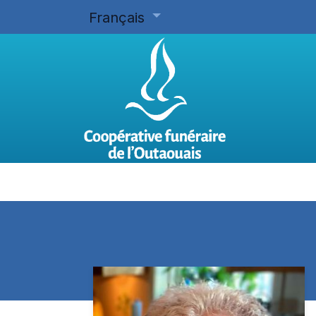
Français
Accueil
Planifier d'avance