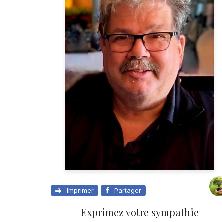
Imprimer
Partager
Exprimez votre sympathie