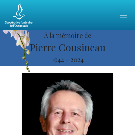
À la mémoire de
Pierre Cousineau
1944
-
2024