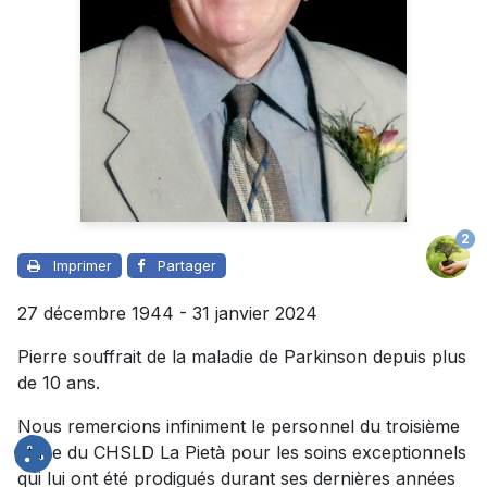
2
Imprimer
Partager
27 décembre 1944 - 31 janvier 2024
Pierre souffrait de la maladie de Parkinson depuis plus
de 10 ans.
Nous remercions infiniment le personnel du troisième
étage du CHSLD La Pietà pour les soins exceptionnels
qui lui ont été prodigués durant ses dernières années