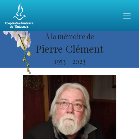
À la mémoire de
Pierre Clément
1953
-
2023