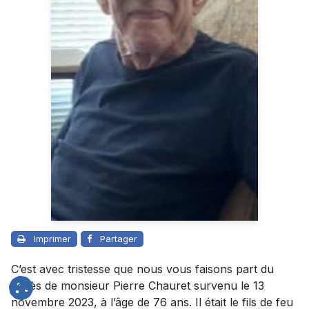
Imprimer
Partager
C’est avec tristesse que nous vous faisons part du
décès de monsieur Pierre Chauret survenu le 13
novembre 2023, à l’âge de 76 ans. Il était le fils de feu