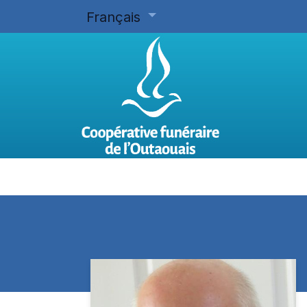
Français
Accueil
Planifier d'avance