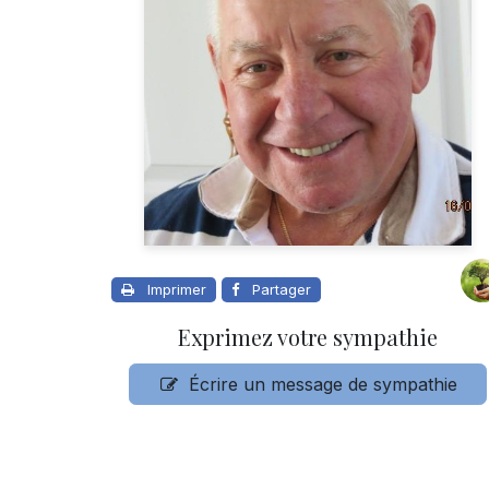
Imprimer
Partager
Exprimez votre sympathie
Écrire un message de sympathie