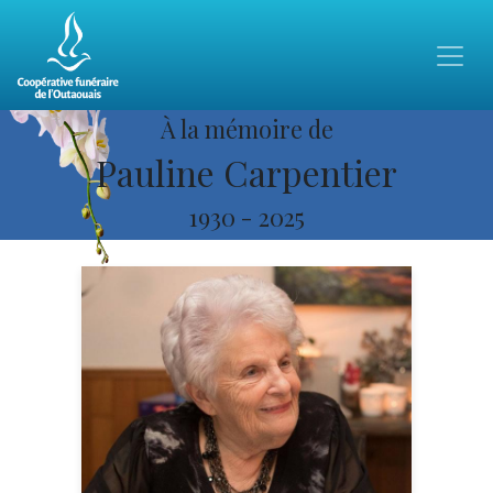
À la mémoire de
Pauline Carpentier
1930
-
2025