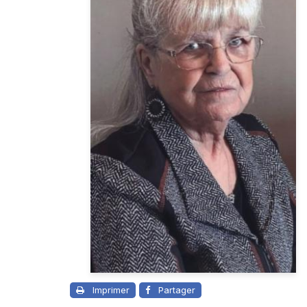
Imprimer
Partager