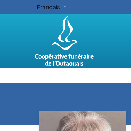
Français
Accueil
Planifier d'avance