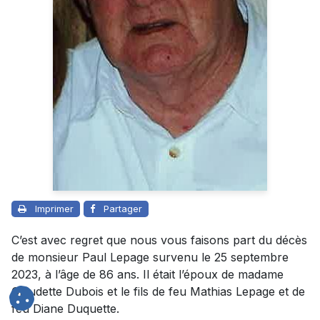
Imprimer
Partager
C’est avec regret que nous vous faisons part du décès
de monsieur Paul Lepage survenu le 25 septembre
2023, à l’âge de 86 ans. Il était l’époux de madame
Claudette Dubois et le fils de feu Mathias Lepage et de
feu Diane Duquette.