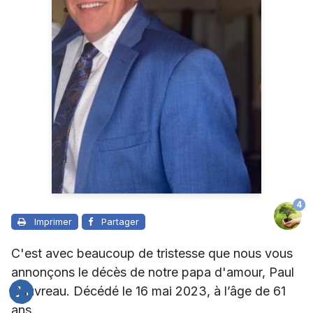
4
Imprimer
Partager
C'est avec beaucoup de tristesse que nous vous
annonçons le décès de notre papa d'amour, Paul
Gauvreau. Décédé le 16 mai 2023, à l’âge de 61
ans.