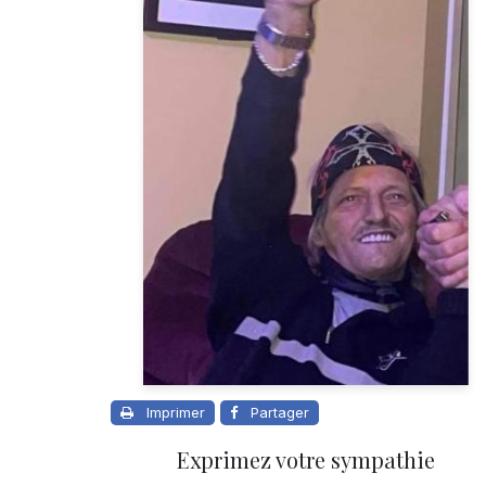
Imprimer
Partager
Exprimez votre sympathie