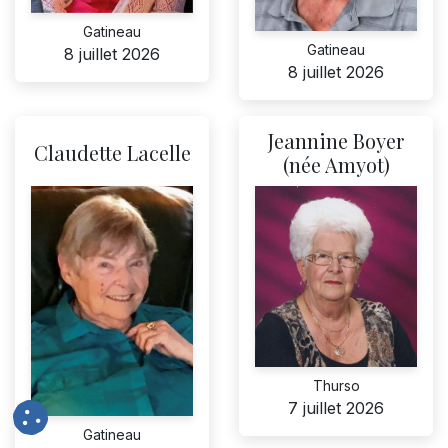
Gatineau
Gatineau
8 juillet 2026
8 juillet 2026
Jeannine Boyer
Claudette Lacelle
(née Amyot)
Thurso
7 juillet 2026
Gatineau