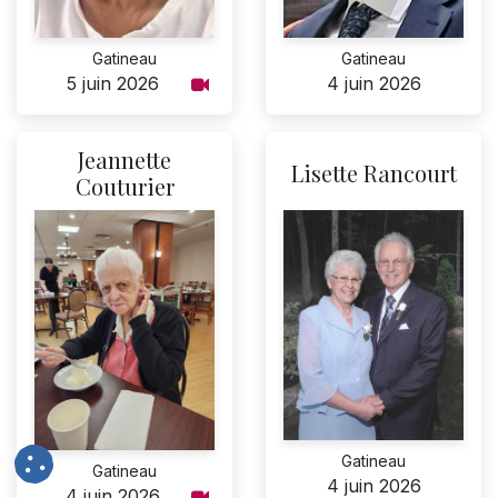
Gatineau
Gatineau
4 juin 2026
5 juin 2026
Jeannette
Lisette Rancourt
Couturier
Gatineau
Gatineau
4 juin 2026
4 juin 2026