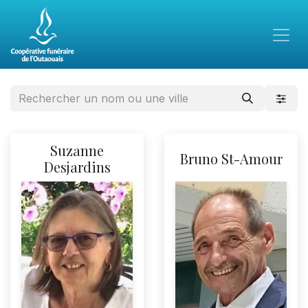
Suzanne
Bruno St-Amour
Desjardins