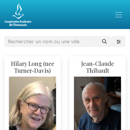
Hilary Long (nee
Jean-Claude
Turner-Davis)
Thibault