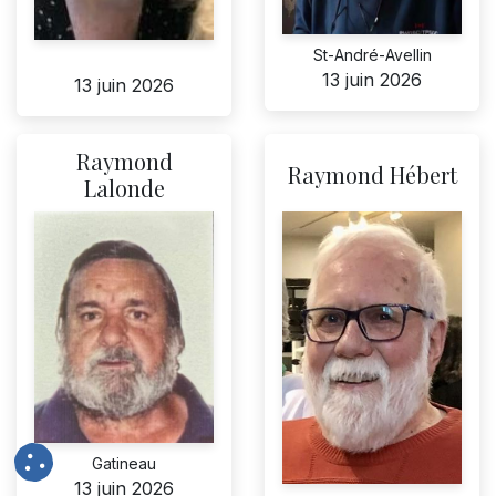
St-André-Avellin
13 juin 2026
13 juin 2026
Raymond
Raymond Hébert
Lalonde
Gatineau
13 juin 2026