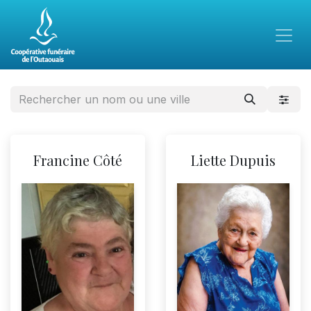
Francine Côté
Liette Dupuis