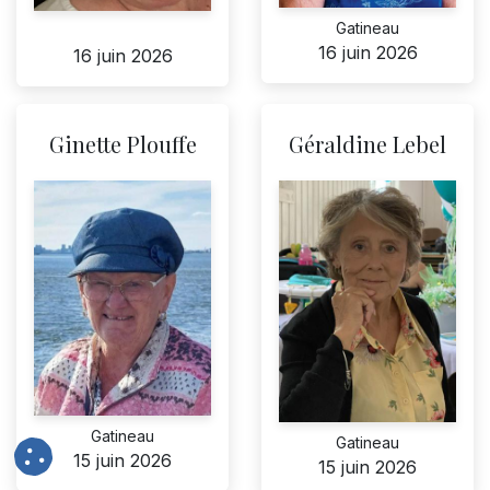
Gatineau
16 juin 2026
16 juin 2026
Ginette Plouffe
Géraldine Lebel
Gatineau
Gatineau
15 juin 2026
15 juin 2026