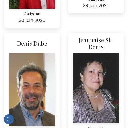
29 juin 2026
Gatineau
30 juin 2026
Jeannaise St-
Denis Dubé
Denis