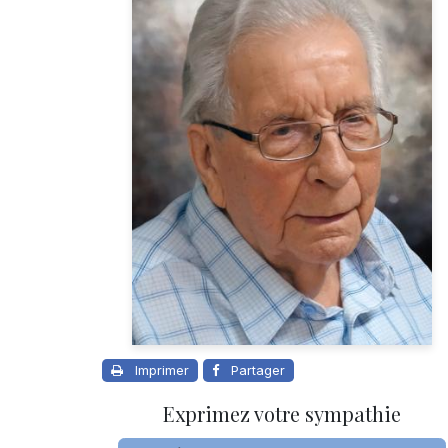
Imprimer
Partager
Exprimez votre sympathie