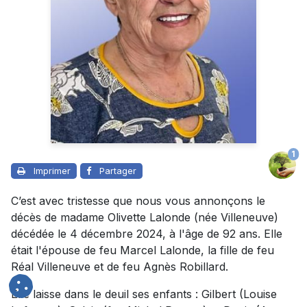
1
Imprimer
Partager
C’est avec tristesse que nous vous annonçons le
décès de madame Olivette Lalonde (née Villeneuve)
décédée le 4 décembre 2024, à l'âge de 92 ans. Elle
était l'épouse de feu Marcel Lalonde, la fille de feu
Réal Villeneuve et de feu Agnès Robillard.
Elle laisse dans le deuil ses enfants : Gilbert (Louise