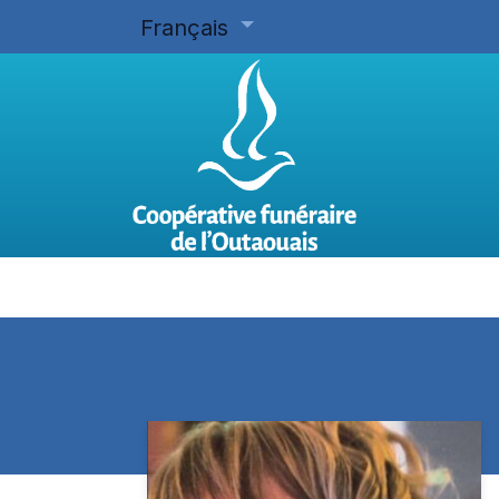
Français
Accueil
Planifier d'avance