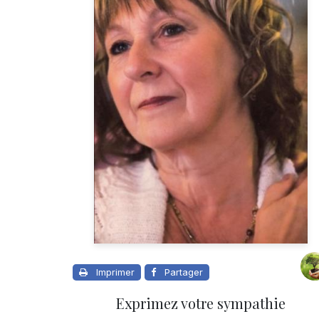
Imprimer
Partager
Exprimez votre sympathie