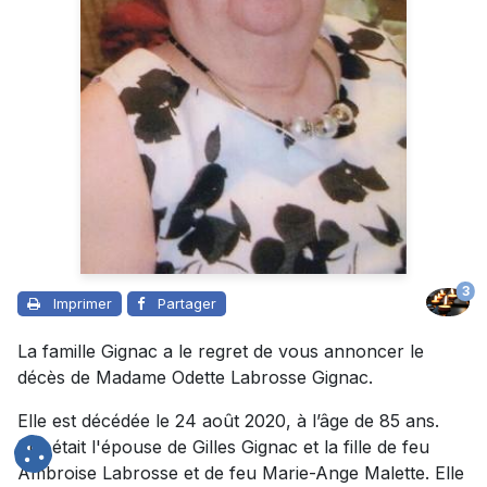
3
Imprimer
Partager
La famille Gignac a le regret de vous annoncer le
décès de Madame Odette Labrosse Gignac.
Elle est décédée le 24 août 2020, à l’âge de 85 ans.
Elle était l'épouse de Gilles Gignac et la fille de feu
Ambroise Labrosse et de feu Marie-Ange Malette. Elle