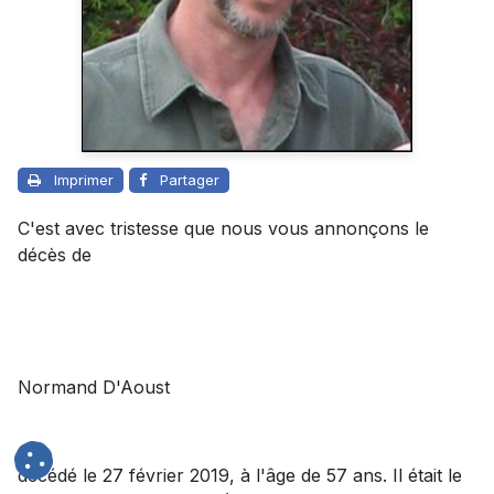
Imprimer
Partager
C'est avec tristesse que nous vous annonçons le
décès de
Normand D'Aoust
décédé le 27 février 2019, à l'âge de 57 ans. Il était le