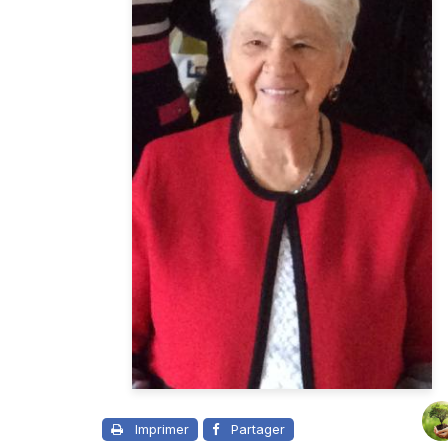
Imprimer
Partager