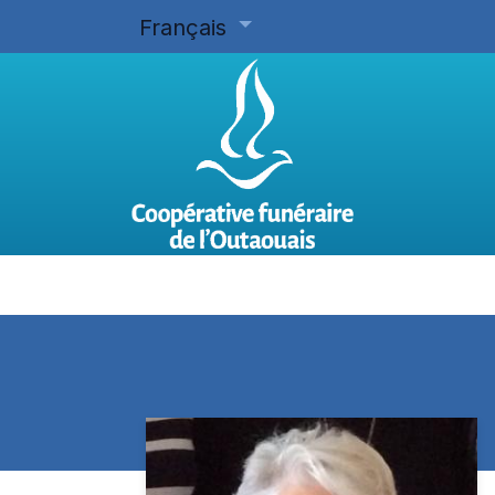
Français
Accueil
Planifier d'avance