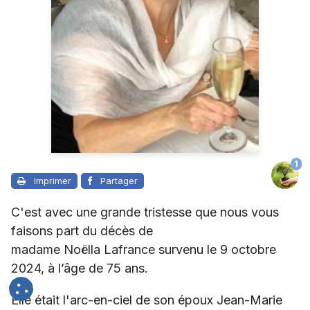
1
Imprimer
Partager
C'est avec une grande tristesse que nous vous
faisons part du décès de
madame Noëlla Lafrance survenu le 9 octobre
2024, à l’âge de 75 ans.
Elle était l'arc-en-ciel de son époux Jean-Marie