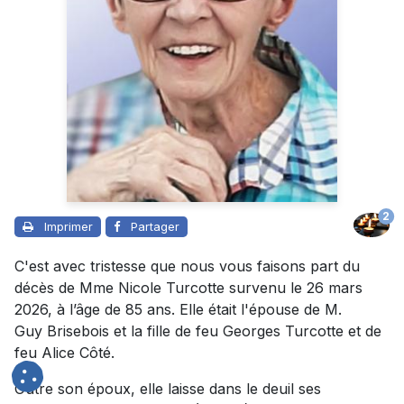
2
Imprimer
Partager
C'est avec tristesse que nous vous faisons part du
décès de Mme Nicole Turcotte survenu le 26 mars
2026, à l’âge de 85 ans. Elle était l'épouse de M.
Guy Brisebois et la fille de feu Georges Turcotte et de
feu Alice Côté.
Outre son époux, elle laisse dans le deuil ses