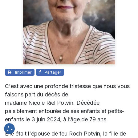
Imprimer
Partager
C'est avec une profonde tristesse que nous vous
faisons part du décès de
madame Nicole Riel Potvin. Décédée
paisiblement entourée de ses enfants et petits-
enfants le 3 juin 2024, à l’âge de 79 ans.
Elle était l'épouse de feu Roch Potvin, la fille de