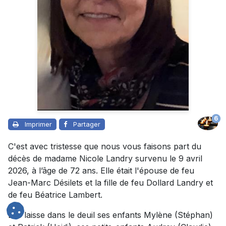
6
Imprimer
Partager
C'est avec tristesse que nous vous faisons part du
décès de madame Nicole Landry survenu le 9 avril
2026, à l’âge de 72 ans. Elle était l'épouse de feu
Jean-Marc Désilets et la fille de feu Dollard Landry et
de feu Béatrice Lambert.
Elle laisse dans le deuil ses enfants Mylène (Stéphan)