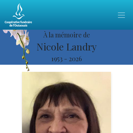
À la mémoire de
Nicole Landry
1953
-
2026