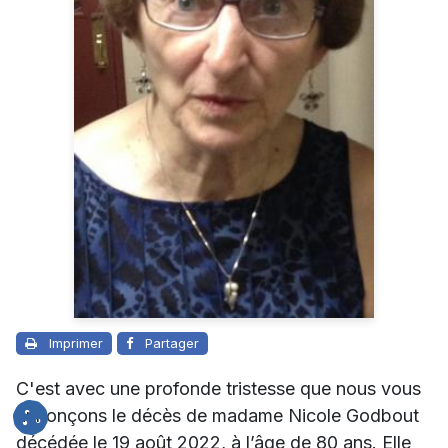
Imprimer
Partager
C'est avec une profonde tristesse que nous vous
annonçons le décès de madame Nicole Godbout
décédée le 19 août 2022, à l’âge de 80 ans. Elle