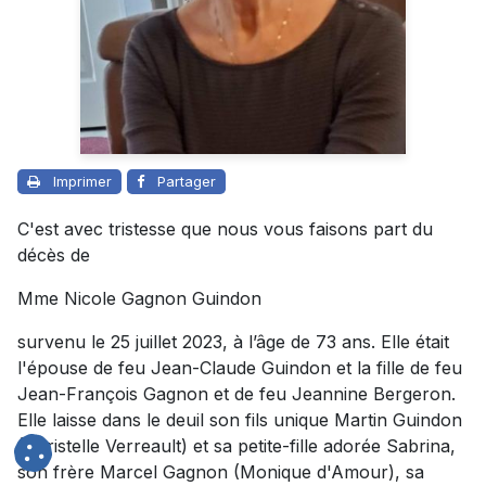
Imprimer
Partager
C'est avec tristesse que nous vous faisons part du
décès de
Mme Nicole Gagnon Guindon
survenu le 25 juillet 2023, à l’âge de 73 ans. Elle était
l'épouse de feu Jean-Claude Guindon et la fille de feu
Jean-François Gagnon et de feu Jeannine Bergeron.
Elle laisse dans le deuil son fils unique Martin Guindon
(Christelle Verreault) et sa petite-fille adorée Sabrina,
son frère Marcel Gagnon (Monique d'Amour), sa