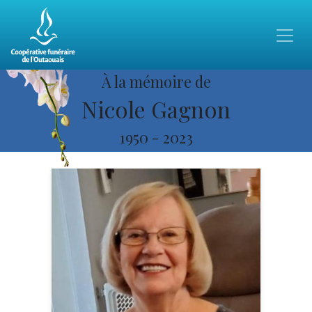
À la mémoire de
Nicole Gagnon
1950
-
2023