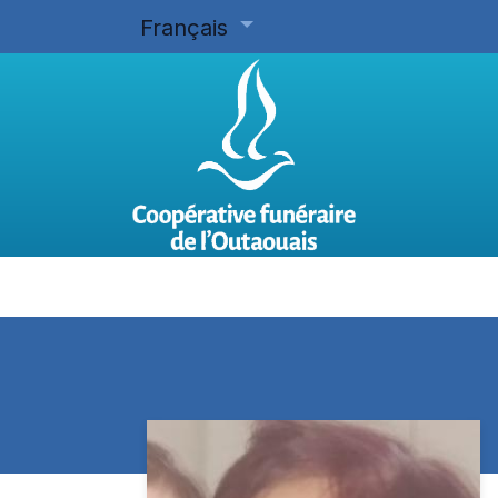
Français
Accueil
Planifier d'avance