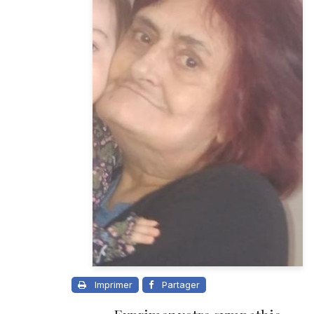
Imprimer
Partager