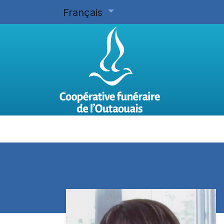
Français
Accueil
Planifier d'avance