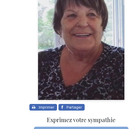
Imprimer
Partager
Exprimez votre sympathie