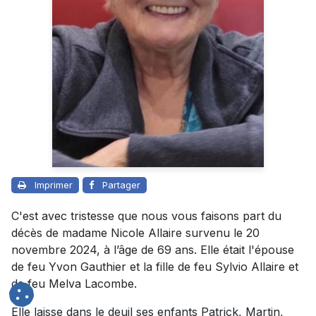
Imprimer
Partager
C'est avec tristesse que nous vous faisons part du
décès de madame Nicole Allaire survenu le 20
novembre 2024, à l’âge de 69 ans. Elle était l'épouse
de feu Yvon Gauthier et la fille de feu Sylvio Allaire et
de feu Melva Lacombe.
Elle laisse dans le deuil ses enfants Patrick, Martin,