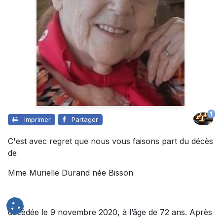
1
Imprimer
Partager
C'est avec regret que nous vous faisons part du décès
de
Mme Murielle Durand née Bisson
décédée le 9 novembre 2020, à l’âge de 72 ans. Après