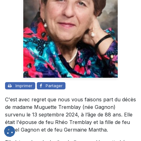
Imprimer
Partager
C'est avec regret que nous vous faisons part du décès
de madame Muguette Tremblay (née Gagnon)
survenu le 13 septembre 2024, à l’âge de 88 ans. Elle
était l'épouse de feu Rhéo Tremblay et la fille de feu
Lionel Gagnon et de feu Germaine Mantha.