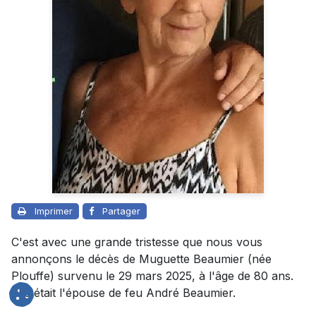
Imprimer
Partager
C'est avec une grande tristesse que nous vous
annonçons le décès de Muguette Beaumier (née
Plouffe) survenu le 29 mars 2025, à l'âge de 80 ans.
Elle était l'épouse de feu André Beaumier.