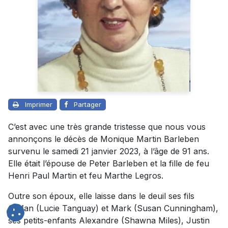
Imprimer
Partager
C’est avec une très grande tristesse que nous vous
annonçons le décès de Monique Martin Barleben
survenu le samedi 21 janvier 2023, à l’âge de 91 ans.
Elle était l’épouse de Peter Barleben et la fille de feu
Henri Paul Martin et feu Marthe Legros.
Outre son époux, elle laisse dans le deuil ses fils
Stefan (Lucie Tanguay) et Mark (Susan Cunningham),
ses petits-enfants Alexandre (Shawna Miles), Justin