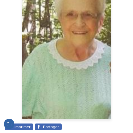
Imprimer
Partager