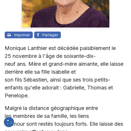
Imprimer
Partager
Monique Lanthier est décédée paisiblement le
25 novembre à l'âge de soixante-dix-
neuf ans. Mère et grand-mère aimante, elle laisse
derrière elle sa fille Isabelle et
son fils Sébastien, ainsi que ses trois petits-
enfants qu'elle adorait : Gabrielle, Thomas et
Penelope.
Malgré la distance géographique entre
les membres de sa famille, les liens
d'amour sont restés toujours forts. Elle laisse des