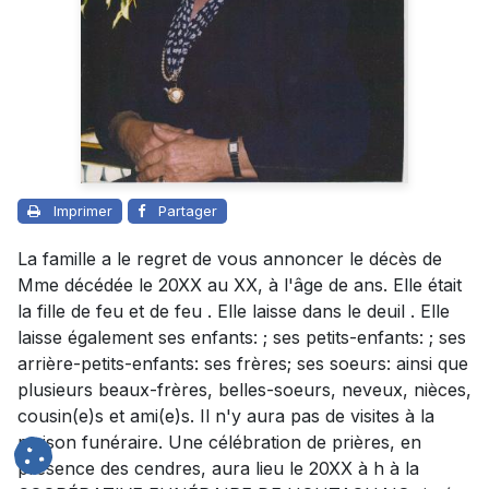
Imprimer
Partager
La famille a le regret de vous annoncer le décès de
Mme décédée le 20XX au XX, à l'âge de ans. Elle était
la fille de feu et de feu . Elle laisse dans le deuil . Elle
laisse également ses enfants: ; ses petits-enfants: ; ses
arrière-petits-enfants: ses frères; ses soeurs: ainsi que
plusieurs beaux-frères, belles-soeurs, neveux, nièces,
cousin(e)s et ami(e)s. Il n'y aura pas de visites à la
maison funéraire. Une célébration de prières, en
présence des cendres, aura lieu le 20XX à h à la