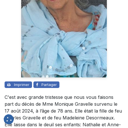
Imprimer
Partager
C'est avec grande tristesse que nous vous faisons
part du décès de Mme Monique Gravelle survenu le
17 août 2024, à l’âge de 78 ans. Elle était la fille de feu
Charles Gravelle et de feu Madeleine Desormeaux.
Elle laisse dans le deuil ses enfants: Nathalie et Anne-