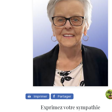
Imprimer
Partager
Exprimez votre sympathie