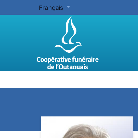
Français
Accueil
Planifier d'avance