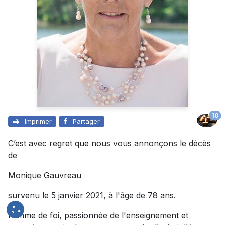
10
Imprimer
Partager
C’est avec regret que nous vous annonçons le décès
de
Monique Gauvreau
survenu le 5 janvier 2021, à l'âge de 78 ans.
Femme de foi, passionnée de l'enseignement et