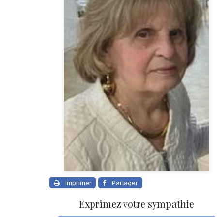
Imprimer
Partager
Exprimez votre sympathie