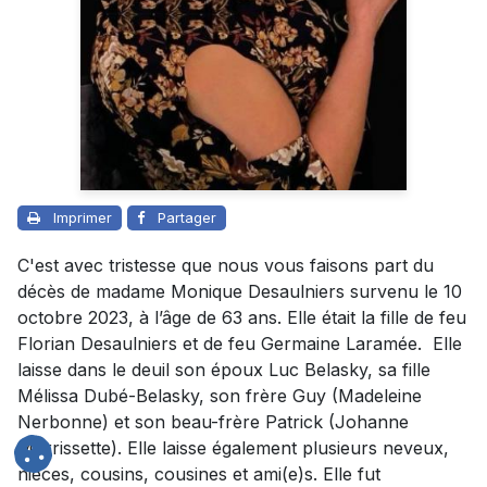
Imprimer
Partager
C'est avec tristesse que nous vous faisons part du
décès de madame Monique Desaulniers survenu le 10
octobre 2023, à l’âge de 63 ans. Elle était la fille de feu
Florian Desaulniers et de feu Germaine Laramée. Elle
laisse dans le deuil son époux Luc Belasky, sa fille
Mélissa Dubé-Belasky, son frère Guy (Madeleine
Nerbonne) et son beau-frère Patrick (Johanne
Morrissette). Elle laisse également plusieurs neveux,
nièces, cousins, cousines et ami(e)s. Elle fut