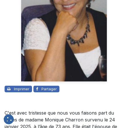
Imprimer
Partager
C'est avec tristesse que nous vous faisons part du
décès de madame Monique Charron survenu le 24
janvier 2025, à l’âge de 73 ans. Elle était l'épouse de